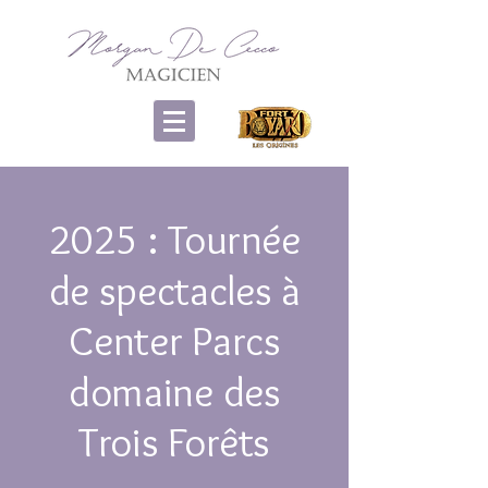
2025 : Tournée
de spectacles à
Center Parcs
domaine des
Trois Forêts